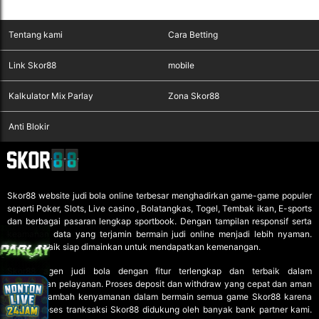
Tentang kami
Cara Betting
Link Skor88
mobile
Kalkulator Mix Parlay
Zona Skor88
Anti Blokir
Skor88
website judi bola online terbesar menghadirkan game-game populer
seperti Poker, Slots, Live casino , Bolatangkas, Togel, Tembak ikan, E-sports
dan berbagai pasaran lengkap sportbook. Dengan tampilan responsif serta
keamanan data yang terjamin bermain judi online menjadi lebih nyaman.
Game terbaik siap dimainkan untuk mendapatkan kemenangan.
Skor88 agen judi bola dengan fitur terlengkap dan terbaik dalam
memberikan pelayanan. Proses deposit dan withdraw yang cepat dan aman
akan menambah kenyamanan dalam bermain semua game Skor88 karena
semua proses tranksaksi Skor88 didukung oleh banyak bank partner kami.