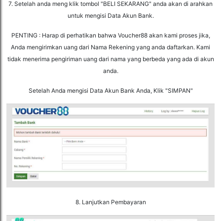
7. Setelah anda meng klik tombol "BELI SEKARANG" anda akan di arahkan
untuk mengisi Data Akun Bank.
PENTING : Harap di perhatikan bahwa Voucher88 akan kami proses jika,
Anda mengirimkan uang dari Nama Rekening yang anda daftarkan. Kami
tidak menerima pengiriman uang dari nama yang berbeda yang ada di akun
anda.
Setelah Anda mengisi Data Akun Bank Anda, Klik "SIMPAN"
8. Lanjutkan Pembayaran