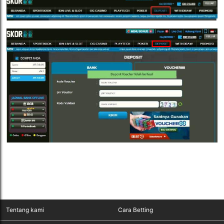
Tentang kami
Cara Betting