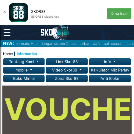
×
SKOR88
Download
SKOR88 Mobile App
☰
NEW :
 bisa bermain, Hadir dengan sistem Deposit terbaru via Virtual account (ma
Home
Information
Tentang Kami
Link Skor88
Info
DEKSTOP
MASUK
mobile
Video Skor88
Kalkulator Mix Parlay
Buku Mimpi
Zona Skor88
Anti Blokir
VOUCHE