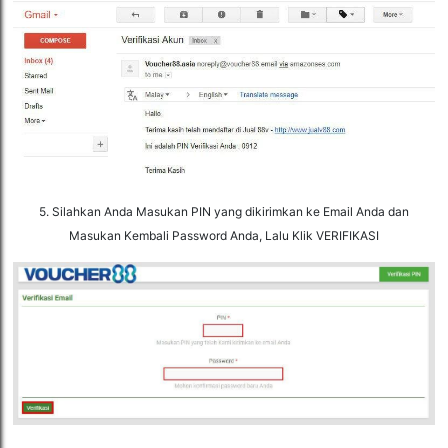
5. Silahkan Anda Masukan PIN yang dikirimkan ke Email Anda dan
Masukan Kembali Password Anda, Lalu Klik VERIFIKASI