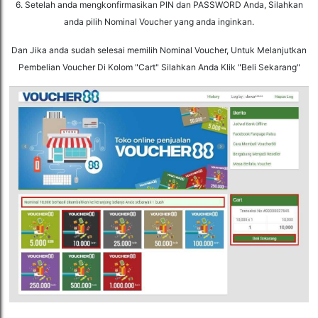
6. Setelah anda mengkonfirmasikan PIN dan PASSWORD Anda, Silahkan
anda pilih Nominal Voucher yang anda inginkan.
Dan Jika anda sudah selesai memilih Nominal Voucher, Untuk Melanjutkan
Pembelian Voucher Di Kolom "Cart" Silahkan Anda Klik "Beli Sekarang"