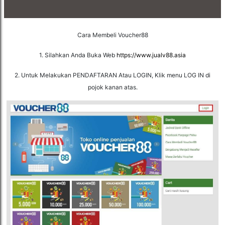
Cara Membeli Voucher88
1. Silahkan Anda Buka Web
https://www.jualv88.asia
2. Untuk Melakukan PENDAFTARAN Atau LOGIN, Klik menu LOG IN di
pojok kanan atas.