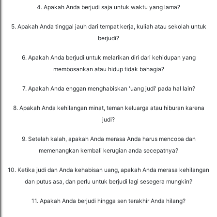
4. Apakah Anda berjudi saja untuk waktu yang lama?
5. Apakah Anda tinggal jauh dari tempat kerja, kuliah atau sekolah untuk
berjudi?
6. Apakah Anda berjudi untuk melarikan diri dari kehidupan yang
membosankan atau hidup tidak bahagia?
7. Apakah Anda enggan menghabiskan 'uang judi' pada hal lain?
8. Apakah Anda kehilangan minat, teman keluarga atau hiburan karena
judi?
9. Setelah kalah, apakah Anda merasa Anda harus mencoba dan
memenangkan kembali kerugian anda secepatnya?
10. Ketika judi dan Anda kehabisan uang, apakah Anda merasa kehilangan
dan putus asa, dan perlu untuk berjudi lagi sesegera mungkin?
11. Apakah Anda berjudi hingga sen terakhir Anda hilang?