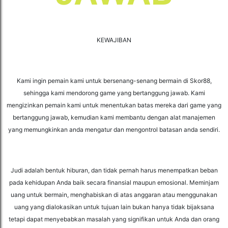
KEWAJIBAN
Kami ingin pemain kami untuk bersenang-senang bermain di Skor88,
sehingga kami mendorong game yang bertanggung jawab. Kami
mengizinkan pemain kami untuk menentukan batas mereka dari game yang
bertanggung jawab, kemudian kami membantu dengan alat manajemen
yang memungkinkan anda mengatur dan mengontrol batasan anda sendiri.
Judi adalah bentuk hiburan, dan tidak pernah harus menempatkan beban
pada kehidupan Anda baik secara finansial maupun emosional. Meminjam
uang untuk bermain, menghabiskan di atas anggaran atau menggunakan
uang yang dialokasikan untuk tujuan lain bukan hanya tidak bijaksana
tetapi dapat menyebabkan masalah yang signifikan untuk Anda dan orang